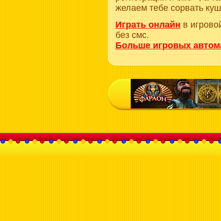
желаем тебе сорвать куш 
Играть онлайн
в игрово
без смс.
Больше игровых автома