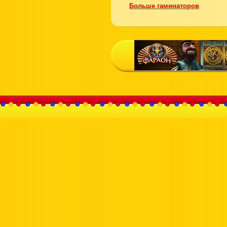
Больше гаминаторов