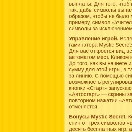
выплаты. Для того, чтоб
так, дабы символы выпал
образом, чтобы не было 
примеру, символ «Учите
символы за исключением 
Управление игрой.
Вслед
гаминатора Mystic Secret
Для вас откроется вид в
автоматом мест. Кликом 
До того, как вы начнете
сумму для этой игры, а т
за линию. С помощью симв
возможность регулирова
кнопки «Старт» запускаю
«Автостарт» — скрины за
повторном нажатии «Авто
отменяется.
Бонусы Mystic Secret.
К
спин от трех символов «
десять бесплатных игр, 