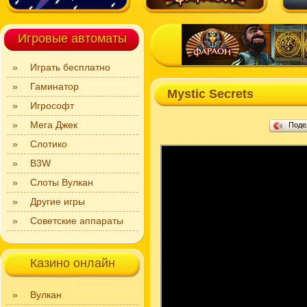
Игровые автоматы
»
Играть бесплатно
»
Гаминатор
Mystic Secrets
»
Игрософт
»
Мега Джек
Поде
»
Слотико
»
B3W
»
Слоты Вулкан
»
Другие игры
»
Советские аппараты
Казино онлайн
»
Вулкан