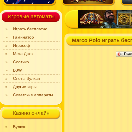
Игровые автоматы
»
Играть бесплатно
»
Гаминатор
Marco Polo играть бес
»
Игрософт
»
Мега Джек
Поде
»
Слотико
»
B3W
»
Слоты Вулкан
»
Другие игры
»
Советские аппараты
Казино онлайн
»
Вулкан