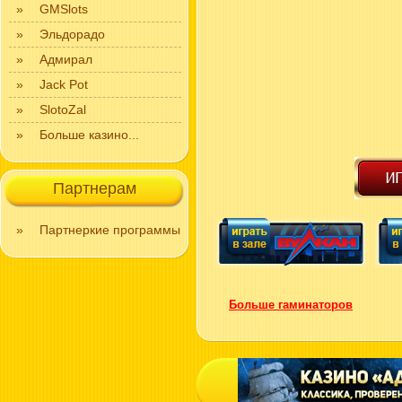
»
GMSlots
»
Эльдорадо
»
Адмирал
»
Jack Pot
»
SlotoZal
»
Больше казино...
Партнерам
»
Партнеркие программы
Больше гаминаторов