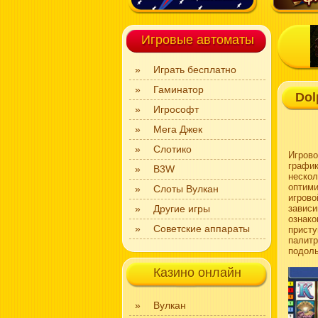
Игровые автоматы
»
Играть бесплатно
»
Гаминатор
Dol
»
Игрософт
»
Мега Джек
»
Слотико
Игрово
график
»
B3W
нескол
оптими
»
Слоты Вулкан
игрово
»
Другие игры
зависи
ознако
»
Советские аппараты
присту
палитр
подол
Казино онлайн
»
Вулкан