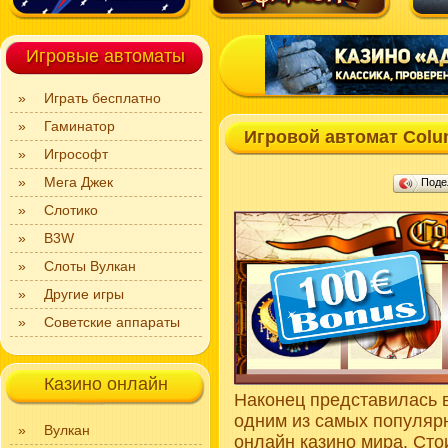
Игровые автоматы
»
Играть бесплатно
»
Гаминатор
Игровой автомат Colu
»
Игрософт
»
Мега Джек
Поде
»
Слотико
»
B3W
»
Слоты Вулкан
»
Другие игры
»
Советские аппараты
Казино онлайн
Наконец представилась в
одним из самых популяр
»
Вулкан
онлайн казино мира. Стои