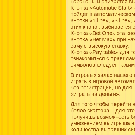
барабаны и сливается вы
Кнопка «Automatic Start»
пойдет в автоматическом
Кнопки «1 line», «3 line»,
этих кнопок выбирается 
Кнопка «Bet One» эта кно
Кнопка «Bet Max» при на
самую высокую ставку.
Кнопка «Pay table» для 
ознакомиться с правила
символов следует нажима
В игровых залах нашего 
играть в игровой автома
без регистрации, но для
«играть на деньги».
Для того чтобы перейти 
более скаттера – для эт
получишь возможность б
умножением выигрыша на 
количества выпавших сим